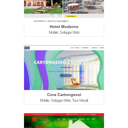
Hotel Moderno
Mobile, Sviluppo Web
Cora Cartongessi
Mobile, Sviluppo Web, Tour Virtuali