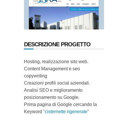
DESCRIZIONE PROGETTO
Hosting, realizzazione sito web.
Content Management e seo
copywriting
Creazioni profili social aziendali.
Analisi SEO e miglioramento
posizionamento su Google.
Prima pagina di Google cercando la
Keyword "
cisternette rigenerate
"